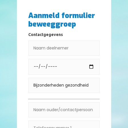
Aanmeld formulier
beweeggroep
Contactgegevens