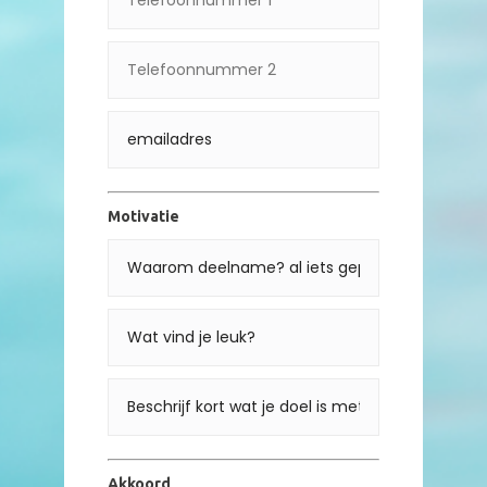
Motivatie
Akkoord