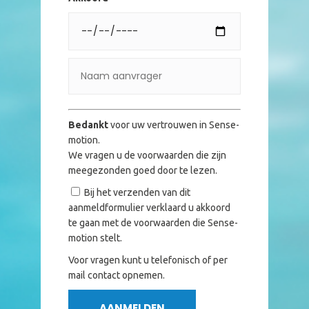
Bedankt
voor uw vertrouwen in Sense-
motion.
We vragen u de voorwaarden die zijn
meegezonden goed door te lezen.
Bij het verzenden van dit
aanmeldformulier verklaard u akkoord
te gaan met de voorwaarden die Sense-
motion stelt.
Voor vragen kunt u telefonisch of per
mail contact opnemen.