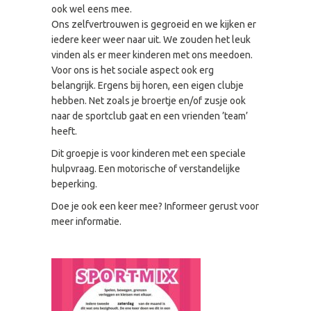
ook wel eens mee.
Ons zelfvertrouwen is gegroeid en we kijken er
iedere keer weer naar uit. We zouden het leuk
vinden als er meer kinderen met ons meedoen.
Voor ons is het sociale aspect ook erg
belangrijk. Ergens bij horen, een eigen clubje
hebben. Net zoals je broertje en/of zusje ook
naar de sportclub gaat en een vrienden ’team’
heeft.
Dit groepje is voor kinderen met een speciale
hulpvraag. Een motorische of verstandelijke
beperking.
Doe je ook een keer mee? Informeer gerust voor
meer informatie.