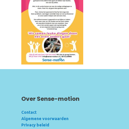
Over Sense-motion
Contact
Algemene voorwaarden
Privacy beleid