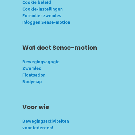
Cookie beleid
Cookie-instellingen
Formulier zwemles
Inloggen Sense-motion
Wat doet Sense-motion
Bewegingsagogie
Zwemles
Floatsation
Bodymap
Voor wie
Bewegingsactiviteiten
voor iedereen!