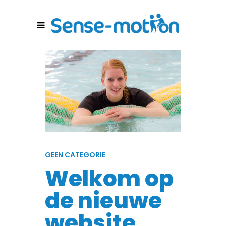
GEEN CATEGORIE
Welkom op
de nieuwe
website