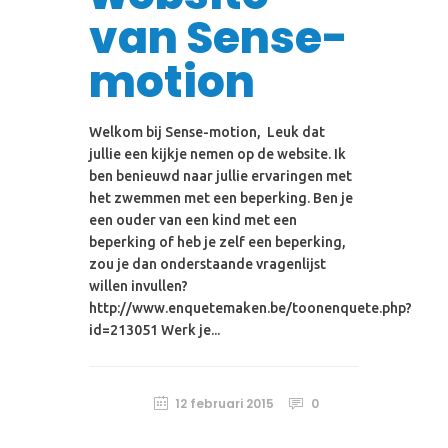
van Sense-
motion
Welkom bij Sense-motion, Leuk dat
jullie een kijkje nemen op de website. Ik
ben benieuwd naar jullie ervaringen met
het zwemmen met een beperking. Ben je
een ouder van een kind met een
beperking of heb je zelf een beperking,
zou je dan onderstaande vragenlijst
willen invullen?
http://www.enquetemaken.be/toonenquete.php?
id=213051 Werk je...
12 februari 2015
0