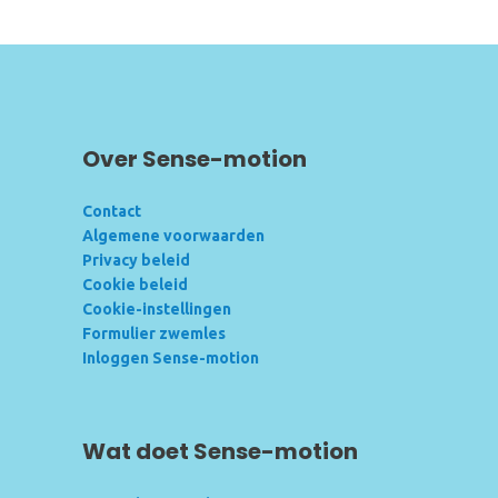
Over Sense-motion
Contact
Algemene voorwaarden
Privacy beleid
Cookie beleid
Cookie-instellingen
Formulier zwemles
Inloggen Sense-motion
Wat doet Sense-motion