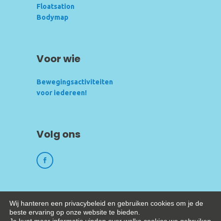
Floatsation
Bodymap
Voor wie
Bewegingsactiviteiten
voor iedereen!
Volg ons
Wij hanteren een privacybeleid en gebruiken cookies om je de
beste ervaring op onze website te bieden.