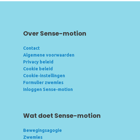
Over Sense-motion
Contact
Algemene voorwaarden
Privacy beleid
Cookie beleid
Cookie-instellingen
Formulier zwemles
Inloggen Sense-motion
Wat doet Sense-motion
Bewegingsagogie
Zwemles