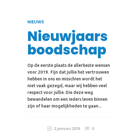
NIEUWS
Nieuwjaars
boodschap
Op de eerste plaats de allerbeste wensen
voor 2019. Fijn dat jullie het vertrouwen
hebben in ons en misschien wordt het
niet vaak gezegd, maar wij hebben veel
respect voor jullie. Die deze weg
bewandelen om een ieders leven binnen
zijn of haar mogelijkheden te gaan...
2 januari 2019
0