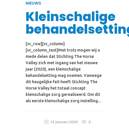
NIEUWS
Kleinschalige
behandelsettin
[vc_row][vc_column]
[vc_column_text]Met trots mogen wij u
mede delen dat Stichting The Horse
Valley zich met ingang van het nieuwe
jaar (2020), een kleinschalige
behandelsetting mag noemen. Vanwege
dit heugelijke feit heeft Stichting The
Horse Valley het totaal concept
kleinschalige zorg gerealiseerd. Om dit
als eerste kleinschalige zorg instelling...
14 januari 2020
0