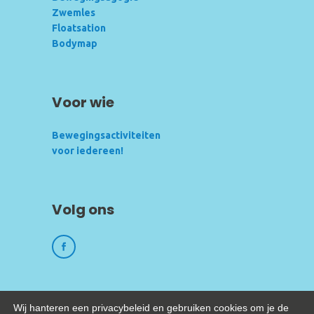
Zwemles
Floatsation
Bodymap
Voor wie
Bewegingsactiviteiten
voor iedereen!
Volg ons
Wij hanteren een privacybeleid en gebruiken cookies om je de