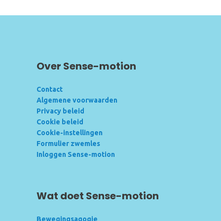
Over Sense-motion
Contact
Algemene voorwaarden
Privacy beleid
Cookie beleid
Cookie-instellingen
Formulier zwemles
Inloggen Sense-motion
Wat doet Sense-motion
Bewegingsagogie