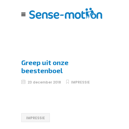
Greep uit onze
beestenboel
23 december 2018
IMPRESSIE
IMPRESSIE