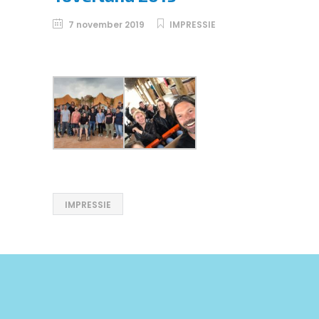
7 november 2019
IMPRESSIE
IMPRESSIE