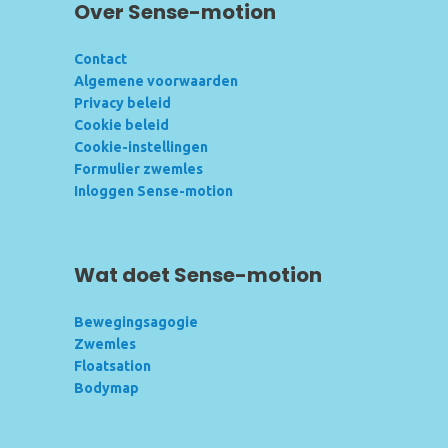
Over Sense-motion
Contact
Algemene voorwaarden
Privacy beleid
Cookie beleid
Cookie-instellingen
Formulier zwemles
Inloggen Sense-motion
Wat doet Sense-motion
Bewegingsagogie
Zwemles
Floatsation
Bodymap