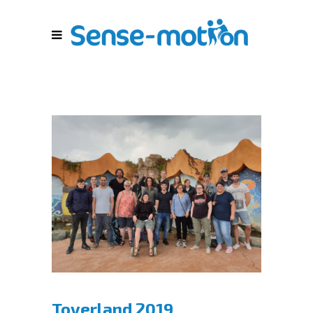
Toverland 2019